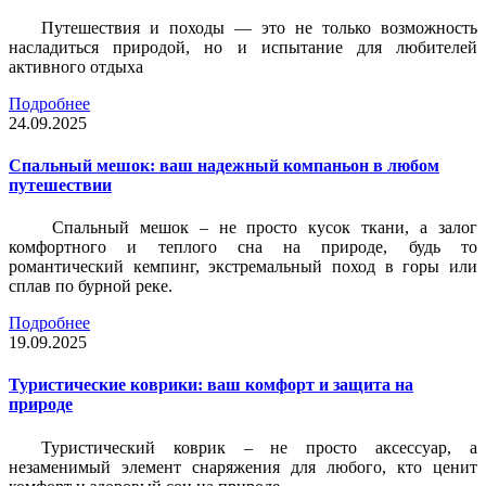
Путешествия и походы — это не только возможность
насладиться природой, но и испытание для любителей
активного отдыха
Подробнее
24.09.2025
Спальный мешок: ваш надежный компаньон в любом
путешествии
Спальный мешок – не просто кусок ткани, а залог
комфортного и теплого сна на природе, будь то
романтический кемпинг, экстремальный поход в горы или
сплав по бурной реке.
Подробнее
19.09.2025
Туристические коврики: ваш комфорт и защита на
природе
Туристический коврик – не просто аксессуар, а
незаменимый элемент снаряжения для любого, кто ценит