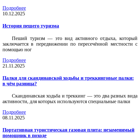
Подробнее
10.12.2025
История пешего туризма
Пеший туризм — это вид активного отдыха, который
заключается в передвижении по пересечённой местности с
помощью ног
Подробнее
21.11.2025
Палки для скандинавской ходьбы и треккинговые палки:
в чём разница?
Скандинавская ходьба и треккинг — это два разных вида
активности, для которых используются специальные палки
Подробнее
08.11.2025
Портативная туристическая газовая плита: незаменимый
помощник в походе