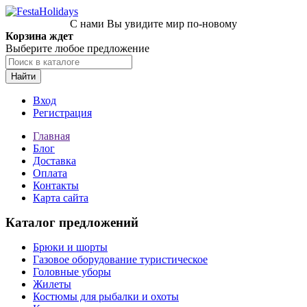
С нами Вы увидите мир по-новому
Корзина ждет
Выберите любое предложение
Найти
Вход
Регистрация
Главная
Блог
Доставка
Оплата
Контакты
Карта сайта
Каталог предложений
Брюки и шорты
Газовое оборудование туристическое
Головные уборы
Жилеты
Костюмы для рыбалки и охоты