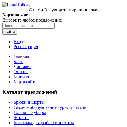
С нами Вы увидите мир по-новому
Корзина ждет
Выберите любое предложение
Найти
Вход
Регистрация
Главная
Блог
Доставка
Оплата
Контакты
Карта сайта
Каталог предложений
Брюки и шорты
Газовое оборудование туристическое
Головные уборы
Жилеты
Костюмы для рыбалки и охоты