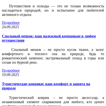
Путешествия и походы — это не только возможность
насладиться природой, но и испытание для любителей
активного отдыха
Подробнее
24.09.2025
Спальный мешок: ваш надежный компаньон в любом
путешествии
Спальный мешок – не просто кусок ткани, а залог
комфортного и теплого сна на природе, будь то
романтический кемпинг, экстремальный поход в горы или
сплав по бурной реке.
Подробнее
19.09.2025
Туристические коврики: ваш комфорт и защита на
природе
Туристический коврик – не просто аксессуар, а
незаменимый элемент снаряжения для любого, кто ценит