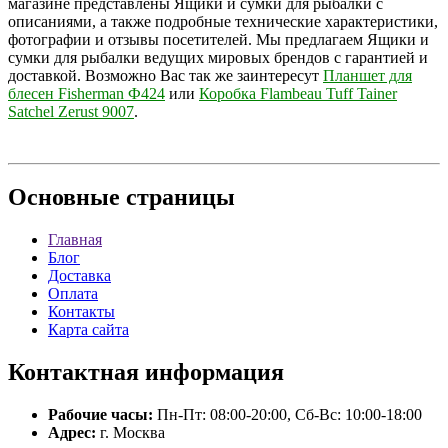
магазине представлены Ящики и сумки для рыбалки с
описаниями, а также подробные технические характеристики,
фотографии и отзывы посетителей. Мы предлагаем Ящики и
сумки для рыбалки ведущих мировых брендов с гарантией и
доставкой. Возможно Вас так же заинтересут
Планшет для
блесен Fisherman Ф424
или
Коробка Flambeau Tuff Tainer
Satchel Zerust 9007
.
Основные
страницы
Главная
Блог
Доставка
Оплата
Контакты
Карта сайта
Контактная
информация
Рабочие часы:
Пн-Пт: 08:00-20:00, Сб-Вс: 10:00-18:00
Адрес:
г. Москва