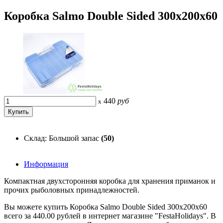
Коробка Salmo Double Sided 300x200x60
440
руб
x
Склад: Большой запас
(50)
Информация
Компактная двухсторонняя коробка для хранения приманок и
прочих рыболовных принадлежностей.
Вы можете купить Коробка Salmo Double Sided 300x200x60
всего за 440.00 рублей в интернет магазине "FestaHolidays". В