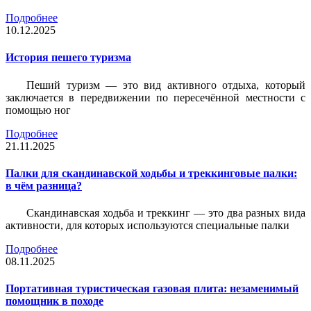
Подробнее
10.12.2025
История пешего туризма
Пеший туризм — это вид активного отдыха, который
заключается в передвижении по пересечённой местности с
помощью ног
Подробнее
21.11.2025
Палки для скандинавской ходьбы и треккинговые палки:
в чём разница?
Скандинавская ходьба и треккинг — это два разных вида
активности, для которых используются специальные палки
Подробнее
08.11.2025
Портативная туристическая газовая плита: незаменимый
помощник в походе