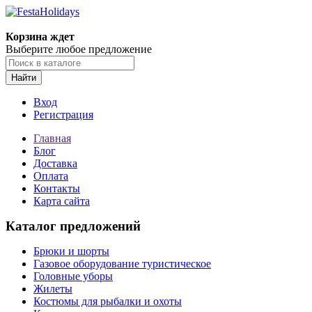
Корзина ждет
Выберите любое предложение
Найти
Вход
Регистрация
Главная
Блог
Доставка
Оплата
Контакты
Карта сайта
Каталог предложений
Брюки и шорты
Газовое оборудование туристическое
Головные уборы
Жилеты
Костюмы для рыбалки и охоты