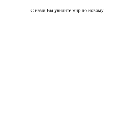
С нами Вы увидите мир по-новому