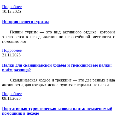
Подробнее
10.12.2025
История пешего туризма
Пеший туризм — это вид активного отдыха, который
заключается в передвижении по пересечённой местности с
помощью ног
Подробнее
21.11.2025
Палки для скандинавской ходьбы и треккинговые палки:
в чём разница?
Скандинавская ходьба и треккинг — это два разных вида
активности, для которых используются специальные палки
Подробнее
08.11.2025
Портативная туристическая газовая плита: незаменимый
помощник в походе