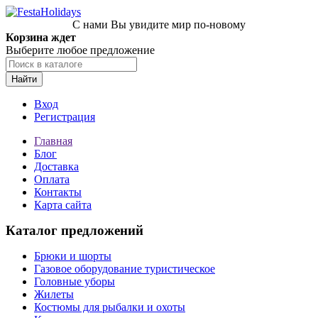
С нами Вы увидите мир по-новому
Корзина ждет
Выберите любое предложение
Найти
Вход
Регистрация
Главная
Блог
Доставка
Оплата
Контакты
Карта сайта
Каталог предложений
Брюки и шорты
Газовое оборудование туристическое
Головные уборы
Жилеты
Костюмы для рыбалки и охоты