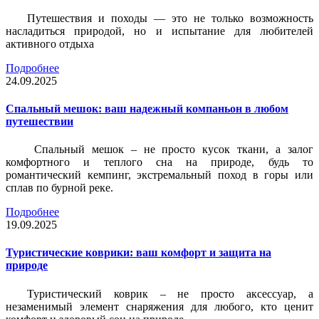
Путешествия и походы — это не только возможность
насладиться природой, но и испытание для любителей
активного отдыха
Подробнее
24.09.2025
Спальный мешок: ваш надежный компаньон в любом
путешествии
Спальный мешок – не просто кусок ткани, а залог
комфортного и теплого сна на природе, будь то
романтический кемпинг, экстремальный поход в горы или
сплав по бурной реке.
Подробнее
19.09.2025
Туристические коврики: ваш комфорт и защита на
природе
Туристический коврик – не просто аксессуар, а
незаменимый элемент снаряжения для любого, кто ценит