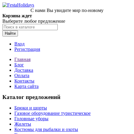
С нами Вы увидите мир по-новому
Корзина ждет
Выберите любое предложение
Найти
Вход
Регистрация
Главная
Блог
Доставка
Оплата
Контакты
Карта сайта
Каталог предложений
Брюки и шорты
Газовое оборудование туристическое
Головные уборы
Жилеты
Костюмы для рыбалки и охоты