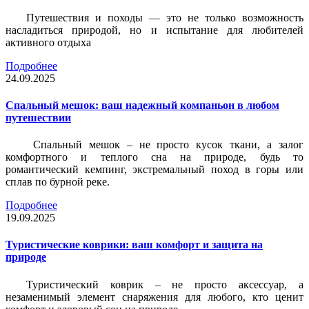
Путешествия и походы — это не только возможность
насладиться природой, но и испытание для любителей
активного отдыха
Подробнее
24.09.2025
Спальный мешок: ваш надежный компаньон в любом
путешествии
Спальный мешок – не просто кусок ткани, а залог
комфортного и теплого сна на природе, будь то
романтический кемпинг, экстремальный поход в горы или
сплав по бурной реке.
Подробнее
19.09.2025
Туристические коврики: ваш комфорт и защита на
природе
Туристический коврик – не просто аксессуар, а
незаменимый элемент снаряжения для любого, кто ценит