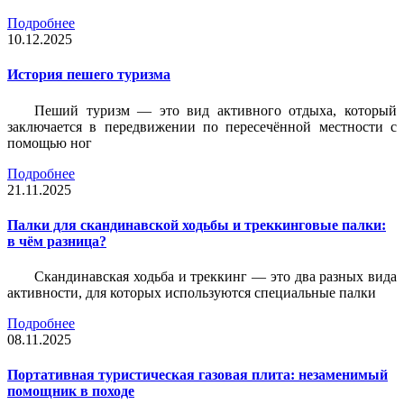
Подробнее
10.12.2025
История пешего туризма
Пеший туризм — это вид активного отдыха, который
заключается в передвижении по пересечённой местности с
помощью ног
Подробнее
21.11.2025
Палки для скандинавской ходьбы и треккинговые палки:
в чём разница?
Скандинавская ходьба и треккинг — это два разных вида
активности, для которых используются специальные палки
Подробнее
08.11.2025
Портативная туристическая газовая плита: незаменимый
помощник в походе