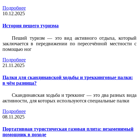
Подробнее
10.12.2025
История пешего туризма
Пеший туризм — это вид активного отдыха, который
заключается в передвижении по пересечённой местности с
помощью ног
Подробнее
21.11.2025
Палки для скандинавской ходьбы и треккинговые палки:
в чём разница?
Скандинавская ходьба и треккинг — это два разных вида
активности, для которых используются специальные палки
Подробнее
08.11.2025
Портативная туристическая газовая плита: незаменимый
помощник в походе