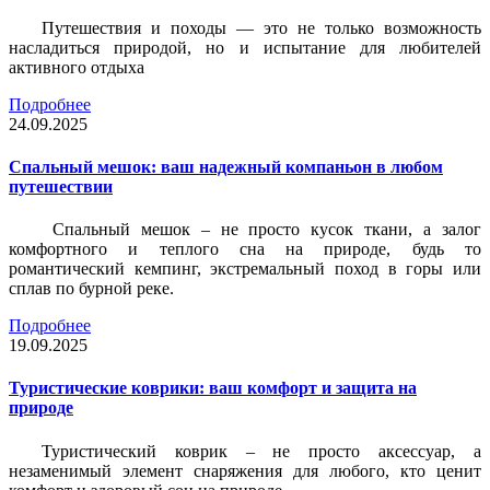
Путешествия и походы — это не только возможность
насладиться природой, но и испытание для любителей
активного отдыха
Подробнее
24.09.2025
Спальный мешок: ваш надежный компаньон в любом
путешествии
Спальный мешок – не просто кусок ткани, а залог
комфортного и теплого сна на природе, будь то
романтический кемпинг, экстремальный поход в горы или
сплав по бурной реке.
Подробнее
19.09.2025
Туристические коврики: ваш комфорт и защита на
природе
Туристический коврик – не просто аксессуар, а
незаменимый элемент снаряжения для любого, кто ценит