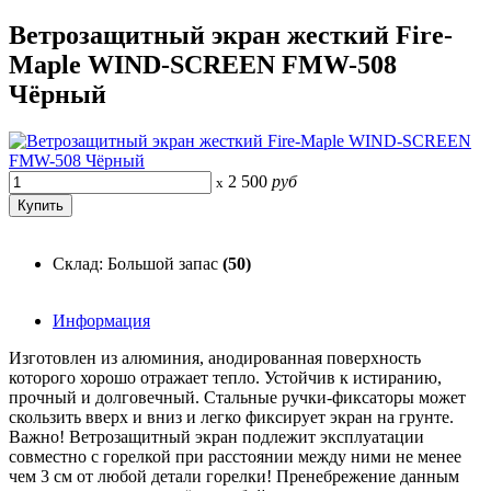
Ветрозащитный экран жесткий Fire-
Maple WIND-SCREEN FMW-508
Чёрный
2 500
руб
x
Склад: Большой запас
(50)
Информация
Изготовлен из алюминия, анодированная поверхность
которого хорошо отражает тепло. Устойчив к истиранию,
прочный и долговечный. Стальные ручки-фиксаторы может
скользить вверх и вниз и легко фиксирует экран на грунте.
Важно! Ветрозащитный экран подлежит эксплуатации
совместно с горелкой при расстоянии между ними не менее
чем 3 см от любой детали горелки! Пренебрежение данным