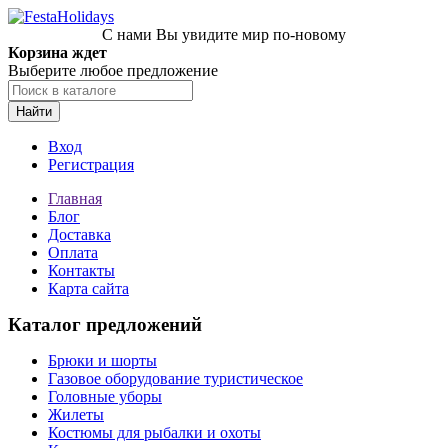
С нами Вы увидите мир по-новому
Корзина ждет
Выберите любое предложение
Найти
Вход
Регистрация
Главная
Блог
Доставка
Оплата
Контакты
Карта сайта
Каталог предложений
Брюки и шорты
Газовое оборудование туристическое
Головные уборы
Жилеты
Костюмы для рыбалки и охоты