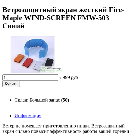
Ветрозащитный экран жесткий Fire-
Maple WIND-SCREEN FMW-503
Синий
999
руб
x
Склад: Большой запас
(50)
Информация
Ветер не помешает приготовлению пищи. Ветрозащитный
экран сильно повысит эффективность работы вашей горелки