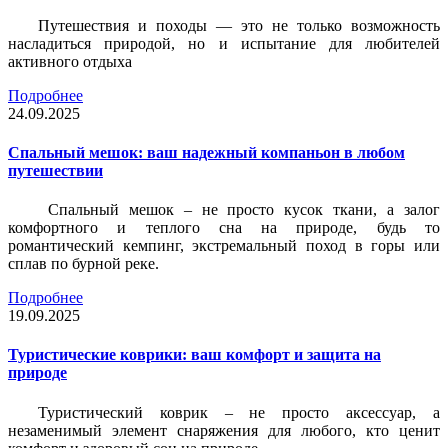
Путешествия и походы — это не только возможность
насладиться природой, но и испытание для любителей
активного отдыха
Подробнее
24.09.2025
Спальный мешок: ваш надежный компаньон в любом
путешествии
Спальный мешок – не просто кусок ткани, а залог
комфортного и теплого сна на природе, будь то
романтический кемпинг, экстремальный поход в горы или
сплав по бурной реке.
Подробнее
19.09.2025
Туристические коврики: ваш комфорт и защита на
природе
Туристический коврик – не просто аксессуар, а
незаменимый элемент снаряжения для любого, кто ценит