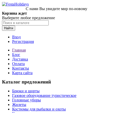
С нами Вы увидите мир по-новому
Корзина ждет
Выберите любое предложение
Найти
Вход
Регистрация
Главная
Блог
Доставка
Оплата
Контакты
Карта сайта
Каталог предложений
Брюки и шорты
Газовое оборудование туристическое
Головные уборы
Жилеты
Костюмы для рыбалки и охоты