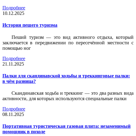
Подробнее
10.12.2025
История пешего туризма
Пеший туризм — это вид активного отдыха, который
заключается в передвижении по пересечённой местности с
помощью ног
Подробнее
21.11.2025
Палки для скандинавской ходьбы и треккинговые палки:
в чём разница?
Скандинавская ходьба и треккинг — это два разных вида
активности, для которых используются специальные палки
Подробнее
08.11.2025
Портативная туристическая газовая плита: незаменимый
помощник в походе