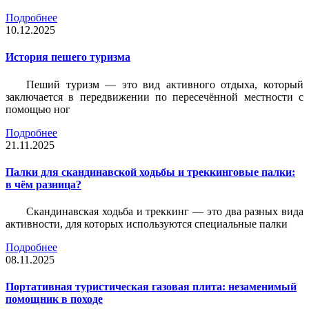
Подробнее
10.12.2025
История пешего туризма
Пеший туризм — это вид активного отдыха, который
заключается в передвижении по пересечённой местности с
помощью ног
Подробнее
21.11.2025
Палки для скандинавской ходьбы и треккинговые палки:
в чём разница?
Скандинавская ходьба и треккинг — это два разных вида
активности, для которых используются специальные палки
Подробнее
08.11.2025
Портативная туристическая газовая плита: незаменимый
помощник в походе