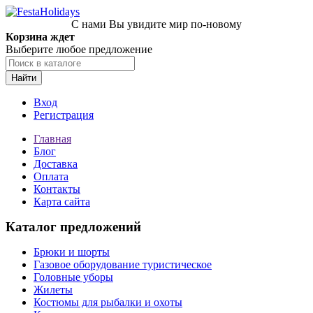
С нами Вы увидите мир по-новому
Корзина ждет
Выберите любое предложение
Найти
Вход
Регистрация
Главная
Блог
Доставка
Оплата
Контакты
Карта сайта
Каталог предложений
Брюки и шорты
Газовое оборудование туристическое
Головные уборы
Жилеты
Костюмы для рыбалки и охоты