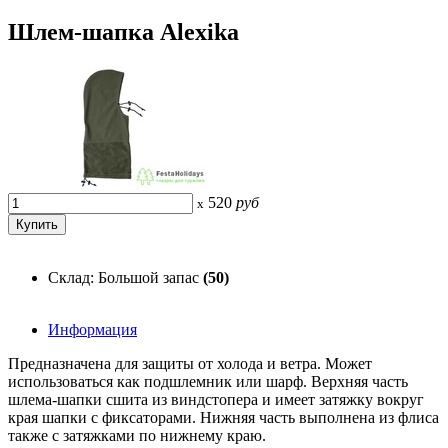
Шлем-шапка Alexika
520
руб
x
Склад: Большой запас
(50)
Информация
Предназначена для защиты от холода и ветра. Может
использоваться как подшлемник или шарф. Верхняя часть
шлема-шапки сшита из виндстопера и имеет затяжку вокруг
края шапки с фиксаторами. Нижняя часть выполнена из флиса
также с затяжками по нижнему краю.