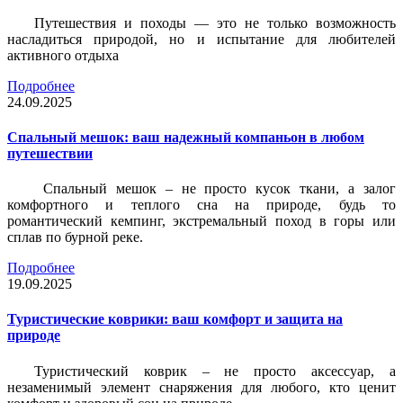
Путешествия и походы — это не только возможность
насладиться природой, но и испытание для любителей
активного отдыха
Подробнее
24.09.2025
Спальный мешок: ваш надежный компаньон в любом
путешествии
Спальный мешок – не просто кусок ткани, а залог
комфортного и теплого сна на природе, будь то
романтический кемпинг, экстремальный поход в горы или
сплав по бурной реке.
Подробнее
19.09.2025
Туристические коврики: ваш комфорт и защита на
природе
Туристический коврик – не просто аксессуар, а
незаменимый элемент снаряжения для любого, кто ценит