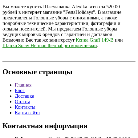
Вы можете купить Шлем-шапка Alexika всего за 520.00
рублей в интернет магазине "FestaHolidays". В магазине
представлены Головные уборы с описаниями, а также
подробные технические характеристики, фотографии и
отзывы посетителей. Мы предлагаем Головные уборы
ведущих мировых брендов с гарантией и доставкой.
Возможно Вас так же заинтересут
Кепка Graff 149-B
или
Шапка Splav Hermon thermal pro коричневый
.
Основные
страницы
Главная
Блог
Доставка
Оплата
Контакты
Карта сайта
Контактная
информация