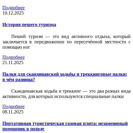
Подробнее
10.12.2025
История пешего туризма
Пеший туризм — это вид активного отдыха, который
заключается в передвижении по пересечённой местности с
помощью ног
Подробнее
21.11.2025
Палки для скандинавской ходьбы и треккинговые палки:
в чём разница?
Скандинавская ходьба и треккинг — это два разных вида
активности, для которых используются специальные палки
Подробнее
08.11.2025
Портативная туристическая газовая плита: незаменимый
помощник в походе