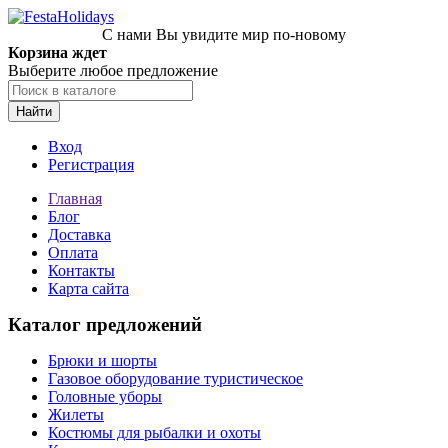
С нами Вы увидите мир по-новому
Корзина ждет
Выберите любое предложение
Найти
Вход
Регистрация
Главная
Блог
Доставка
Оплата
Контакты
Карта сайта
Каталог предложений
Брюки и шорты
Газовое оборудование туристическое
Головные уборы
Жилеты
Костюмы для рыбалки и охоты