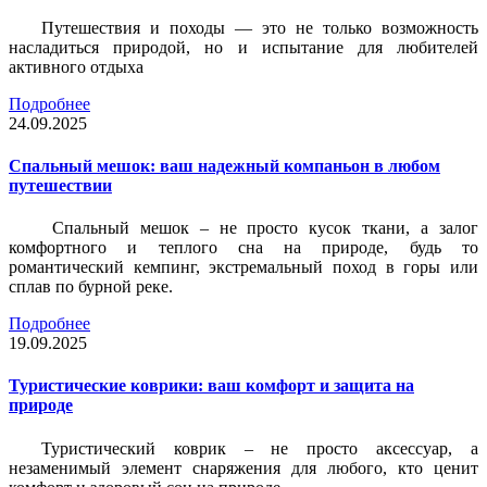
Путешествия и походы — это не только возможность
насладиться природой, но и испытание для любителей
активного отдыха
Подробнее
24.09.2025
Спальный мешок: ваш надежный компаньон в любом
путешествии
Спальный мешок – не просто кусок ткани, а залог
комфортного и теплого сна на природе, будь то
романтический кемпинг, экстремальный поход в горы или
сплав по бурной реке.
Подробнее
19.09.2025
Туристические коврики: ваш комфорт и защита на
природе
Туристический коврик – не просто аксессуар, а
незаменимый элемент снаряжения для любого, кто ценит