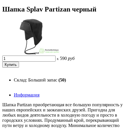
Шапка Splav Partizan черный
590
руб
x
Склад: Большой запас
(50)
Информация
Шапка Partizan приобретающая все большую популярность у
наших европейских и заокеанских друзей. Пригодна для
любых видов деятельности в холодную погоду и просто в
городских условиях. Продуманный крой, перекрывающий
пути ветру и холодному воздуху. Минимальное количество