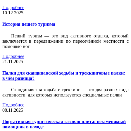
Подробнее
10.12.2025
История пешего туризма
Пеший туризм — это вид активного отдыха, который
заключается в передвижении по пересечённой местности с
помощью ног
Подробнее
21.11.2025
Палки для скандинавской ходьбы и треккинговые палки:
в чём разница?
Скандинавская ходьба и треккинг — это два разных вида
активности, для которых используются специальные палки
Подробнее
08.11.2025
Портативная туристическая газовая плита: незаменимый
помощник в походе