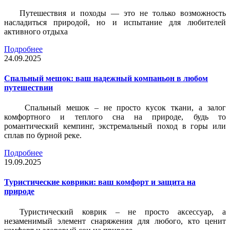
Путешествия и походы — это не только возможность
насладиться природой, но и испытание для любителей
активного отдыха
Подробнее
24.09.2025
Спальный мешок: ваш надежный компаньон в любом
путешествии
Спальный мешок – не просто кусок ткани, а залог
комфортного и теплого сна на природе, будь то
романтический кемпинг, экстремальный поход в горы или
сплав по бурной реке.
Подробнее
19.09.2025
Туристические коврики: ваш комфорт и защита на
природе
Туристический коврик – не просто аксессуар, а
незаменимый элемент снаряжения для любого, кто ценит