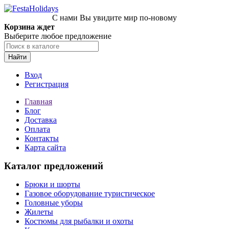
С нами Вы увидите мир по-новому
Корзина ждет
Выберите любое предложение
Найти
Вход
Регистрация
Главная
Блог
Доставка
Оплата
Контакты
Карта сайта
Каталог предложений
Брюки и шорты
Газовое оборудование туристическое
Головные уборы
Жилеты
Костюмы для рыбалки и охоты