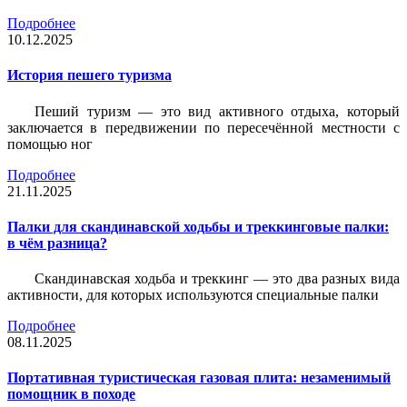
Подробнее
10.12.2025
История пешего туризма
Пеший туризм — это вид активного отдыха, который
заключается в передвижении по пересечённой местности с
помощью ног
Подробнее
21.11.2025
Палки для скандинавской ходьбы и треккинговые палки:
в чём разница?
Скандинавская ходьба и треккинг — это два разных вида
активности, для которых используются специальные палки
Подробнее
08.11.2025
Портативная туристическая газовая плита: незаменимый
помощник в походе