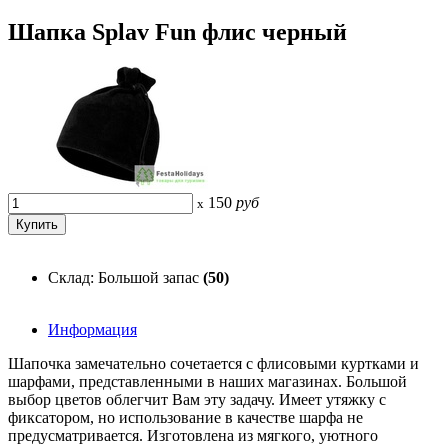
Шапка Splav Fun флис черный
150
руб
x
Склад: Большой запас
(50)
Информация
Шапочка замечательно сочетается с флисовыми куртками и
шарфами, представленными в наших магазинах. Большой
выбор цветов облегчит Вам эту задачу. Имеет утяжку с
фиксатором, но использование в качестве шарфа не
предусматривается. Изготовлена из мягкого, уютного