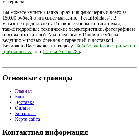
материала.
Вы можете купить Шапка Splav Fun флис черный всего за
150.00 рублей в интернет магазине "FestaHolidays". В
магазине представлены Головные уборы с описаниями, а
также подробные технические характеристики, фотографии и
отзывы посетителей. Мы предлагаем Головные уборы
ведущих мировых брендов с гарантией и доставкой.
Возможно Вас так же заинтересут
Бейсболка Keotica рип-стоп
цифровой лес
или
Шапка Norfin 785
.
Основные
страницы
Главная
Блог
Доставка
Оплата
Контакты
Карта сайта
Контактная
информация