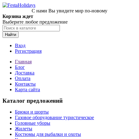
С нами Вы увидите мир по-новому
Корзина ждет
Выберите любое предложение
Найти
Вход
Регистрация
Главная
Блог
Доставка
Оплата
Контакты
Карта сайта
Каталог предложений
Брюки и шорты
Газовое оборудование туристическое
Головные уборы
Жилеты
Костюмы для рыбалки и охоты