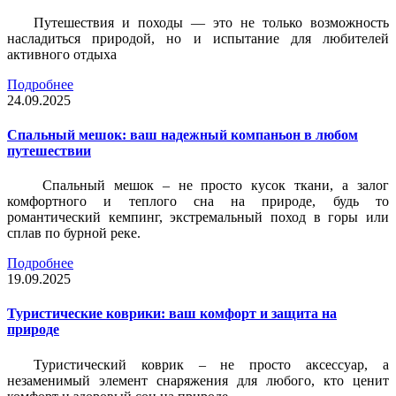
Путешествия и походы — это не только возможность
насладиться природой, но и испытание для любителей
активного отдыха
Подробнее
24.09.2025
Спальный мешок: ваш надежный компаньон в любом
путешествии
Спальный мешок – не просто кусок ткани, а залог
комфортного и теплого сна на природе, будь то
романтический кемпинг, экстремальный поход в горы или
сплав по бурной реке.
Подробнее
19.09.2025
Туристические коврики: ваш комфорт и защита на
природе
Туристический коврик – не просто аксессуар, а
незаменимый элемент снаряжения для любого, кто ценит