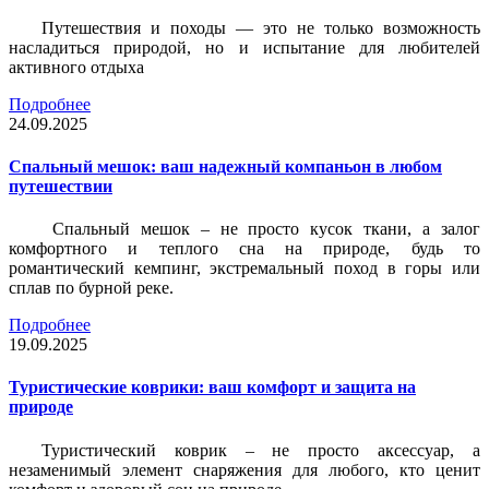
Путешествия и походы — это не только возможность
насладиться природой, но и испытание для любителей
активного отдыха
Подробнее
24.09.2025
Спальный мешок: ваш надежный компаньон в любом
путешествии
Спальный мешок – не просто кусок ткани, а залог
комфортного и теплого сна на природе, будь то
романтический кемпинг, экстремальный поход в горы или
сплав по бурной реке.
Подробнее
19.09.2025
Туристические коврики: ваш комфорт и защита на
природе
Туристический коврик – не просто аксессуар, а
незаменимый элемент снаряжения для любого, кто ценит