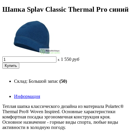
Шапка Splav Classic Thermal Pro синий
1 550
руб
x
Склад: Большой запас
(50)
Информация
Теплая шапка классического дизайна из материала Polartec®
Thermal Pro® Woven Inspired. Основные характеристики
комфортная посадка эргономичная конструкция кроя.
Основное назначение - горные виды спорта, любые виды
активности в холодную погоду.