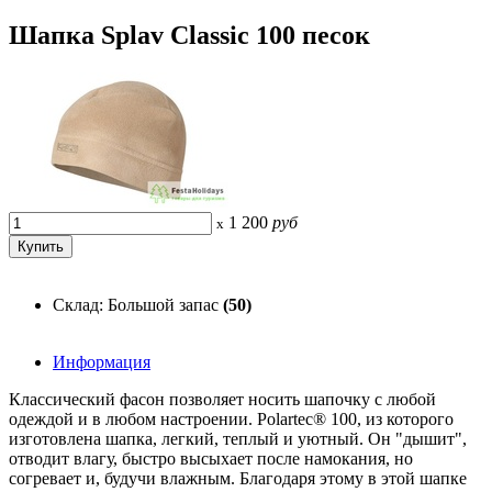
Шапка Splav Classic 100 песок
1 200
руб
x
Склад: Большой запас
(50)
Информация
Классический фасон позволяет носить шапочку с любой
одеждой и в любом настроении. Polartec® 100, из которого
изготовлена шапка, легкий, теплый и уютный. Он "дышит",
отводит влагу, быстро высыхает после намокания, но
согревает и, будучи влажным. Благодаря этому в этой шапке