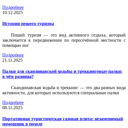
Подробнее
10.12.2025
История пешего туризма
Пеший туризм — это вид активного отдыха, который
заключается в передвижении по пересечённой местности с
помощью ног
Подробнее
21.11.2025
Палки для скандинавской ходьбы и треккинговые палки:
в чём разница?
Скандинавская ходьба и треккинг — это два разных вида
активности, для которых используются специальные палки
Подробнее
08.11.2025
Портативная туристическая газовая плита: незаменимый
помощник в походе