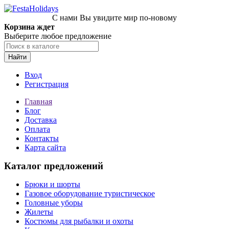
С нами Вы увидите мир по-новому
Корзина ждет
Выберите любое предложение
Найти
Вход
Регистрация
Главная
Блог
Доставка
Оплата
Контакты
Карта сайта
Каталог предложений
Брюки и шорты
Газовое оборудование туристическое
Головные уборы
Жилеты
Костюмы для рыбалки и охоты