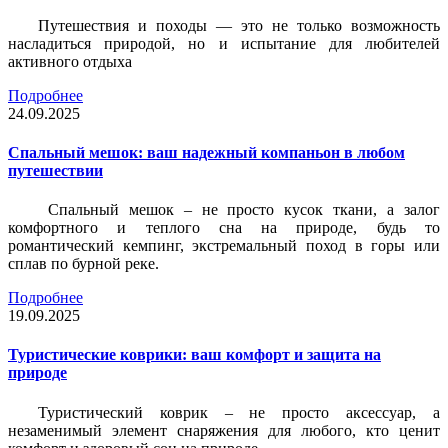
Путешествия и походы — это не только возможность
насладиться природой, но и испытание для любителей
активного отдыха
Подробнее
24.09.2025
Спальный мешок: ваш надежный компаньон в любом
путешествии
Спальный мешок – не просто кусок ткани, а залог
комфортного и теплого сна на природе, будь то
романтический кемпинг, экстремальный поход в горы или
сплав по бурной реке.
Подробнее
19.09.2025
Туристические коврики: ваш комфорт и защита на
природе
Туристический коврик – не просто аксессуар, а
незаменимый элемент снаряжения для любого, кто ценит