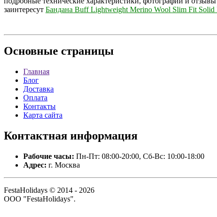
подробные технические характеристики, фотографии и отзывы
заинтересут
Бандана Buff Lightweight Merino Wool Slim Fit Solid
Основные
страницы
Главная
Блог
Доставка
Оплата
Контакты
Карта сайта
Контактная
информация
Рабочие часы:
Пн-Пт: 08:00-20:00, Сб-Вс: 10:00-18:00
Адрес:
г. Москва
FestaHolidays © 2014 - 2026
ООО "FestaHolidays".