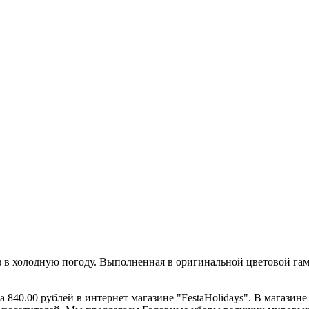
з в холодную погоду. Выполненная в оригинальной цветовой гам
840.00 рублей в интернет магазине "FestaHolidays". В магазин