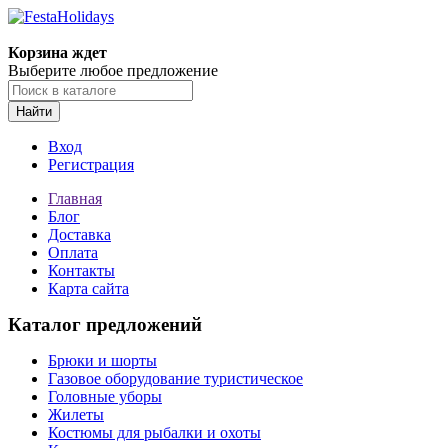
Корзина ждет
Выберите любое предложение
Найти
Вход
Регистрация
Главная
Блог
Доставка
Оплата
Контакты
Карта сайта
Каталог предложений
Брюки и шорты
Газовое оборудование туристическое
Головные уборы
Жилеты
Костюмы для рыбалки и охоты