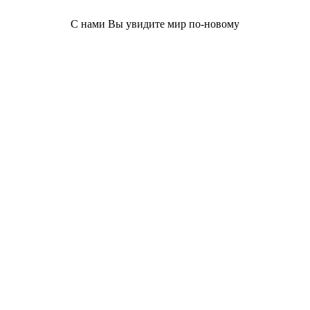
С нами Вы увидите мир по-новому