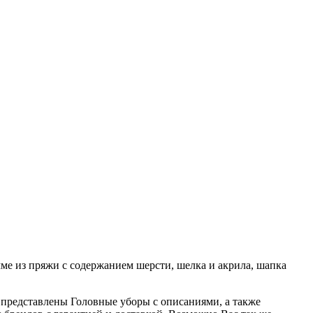
ме из пряжи с содержанием шерсти, шелка и акрила, шапка
е представлены Головные уборы с описаниями, а также