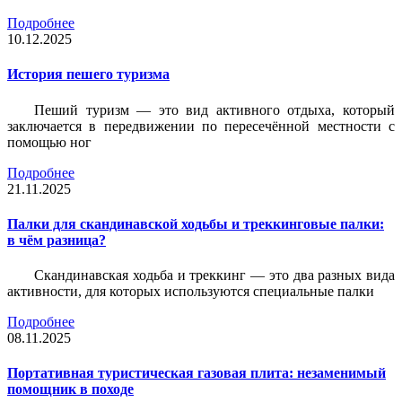
Подробнее
10.12.2025
История пешего туризма
Пеший туризм — это вид активного отдыха, который
заключается в передвижении по пересечённой местности с
помощью ног
Подробнее
21.11.2025
Палки для скандинавской ходьбы и треккинговые палки:
в чём разница?
Скандинавская ходьба и треккинг — это два разных вида
активности, для которых используются специальные палки
Подробнее
08.11.2025
Портативная туристическая газовая плита: незаменимый
помощник в походе