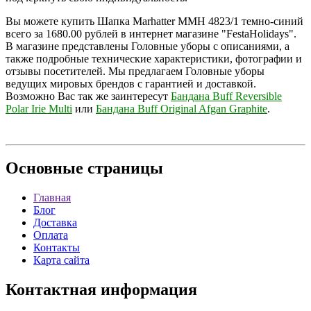
Вы можете купить Шапка Marhatter MMH 4823/1 темно-синий
всего за 1680.00 рублей в интернет магазине "FestaHolidays".
В магазине представлены Головные уборы с описаниями, а
также подробные технические характеристики, фотографии и
отзывы посетителей. Мы предлагаем Головные уборы
ведущих мировых брендов с гарантией и доставкой.
Возможно Вас так же заинтересут
Бандана Buff Reversible
Polar Irie Multi
или
Бандана Buff Original Afgan Graphite
.
Основные
страницы
Главная
Блог
Доставка
Оплата
Контакты
Карта сайта
Контактная
информация