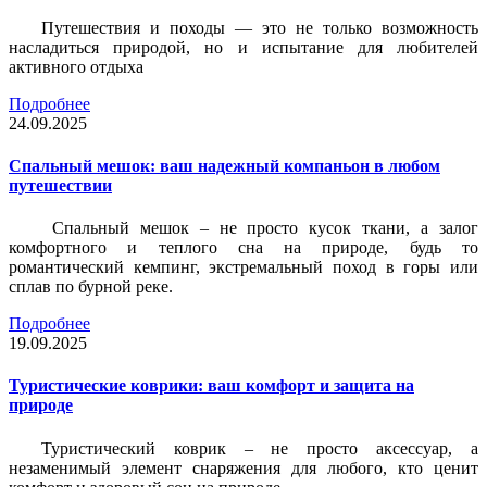
Путешествия и походы — это не только возможность
насладиться природой, но и испытание для любителей
активного отдыха
Подробнее
24.09.2025
Спальный мешок: ваш надежный компаньон в любом
путешествии
Спальный мешок – не просто кусок ткани, а залог
комфортного и теплого сна на природе, будь то
романтический кемпинг, экстремальный поход в горы или
сплав по бурной реке.
Подробнее
19.09.2025
Туристические коврики: ваш комфорт и защита на
природе
Туристический коврик – не просто аксессуар, а
незаменимый элемент снаряжения для любого, кто ценит