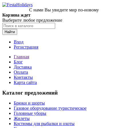
С нами Вы увидите мир по-новому
Корзина ждет
Выберите любое предложение
Найти
Вход
Регистрация
Главная
Блог
Доставка
Оплата
Контакты
Карта сайта
Каталог предложений
Брюки и шорты
Газовое оборудование туристическое
Головные уборы
Жилеты
Костюмы для рыбалки и охоты