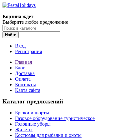
Корзина ждет
Выберите любое предложение
Найти
Вход
Регистрация
Главная
Блог
Доставка
Оплата
Контакты
Карта сайта
Каталог предложений
Брюки и шорты
Газовое оборудование туристическое
Головные уборы
Жилеты
Костюмы для рыбалки и охоты