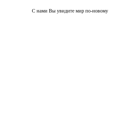
С нами Вы увидите мир по-новому