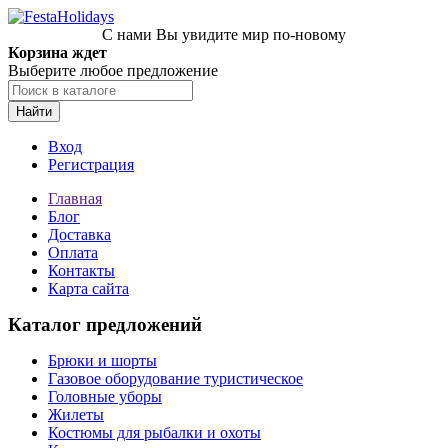
С нами Вы увидите мир по-новому
Корзина ждет
Выберите любое предложение
Найти
Вход
Регистрация
Главная
Блог
Доставка
Оплата
Контакты
Карта сайта
Каталог предложений
Брюки и шорты
Газовое оборудование туристическое
Головные уборы
Жилеты
Костюмы для рыбалки и охоты