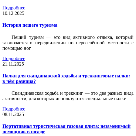
Подробнее
10.12.2025
История пешего туризма
Пеший туризм — это вид активного отдыха, который
заключается в передвижении по пересечённой местности с
помощью ног
Подробнее
21.11.2025
Палки для скандинавской ходьбы и треккинговые палки:
в чём разница?
Скандинавская ходьба и треккинг — это два разных вида
активности, для которых используются специальные палки
Подробнее
08.11.2025
Портативная туристическая газовая плита: незаменимый
помощник в походе