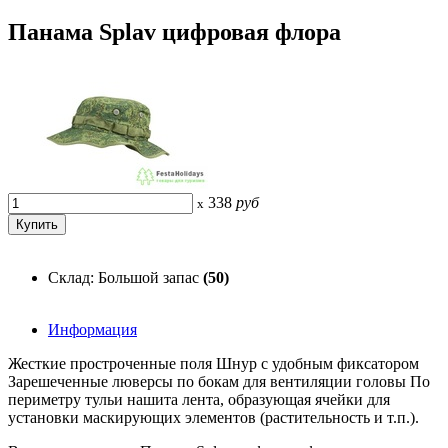
Панама Splav цифровая флора
338
руб
x
Склад: Большой запас
(50)
Информация
Жесткие простроченные поля Шнур с удобным фиксатором
Зарешеченные люверсы по бокам для вентиляции головы По
периметру тульи нашита лента, образующая ячейки для
установки маскирующих элементов (растительность и т.п.).