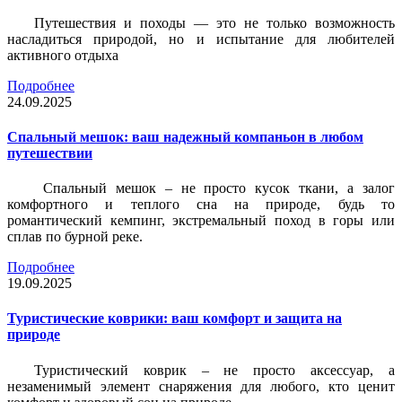
Путешествия и походы — это не только возможность
насладиться природой, но и испытание для любителей
активного отдыха
Подробнее
24.09.2025
Спальный мешок: ваш надежный компаньон в любом
путешествии
Спальный мешок – не просто кусок ткани, а залог
комфортного и теплого сна на природе, будь то
романтический кемпинг, экстремальный поход в горы или
сплав по бурной реке.
Подробнее
19.09.2025
Туристические коврики: ваш комфорт и защита на
природе
Туристический коврик – не просто аксессуар, а
незаменимый элемент снаряжения для любого, кто ценит