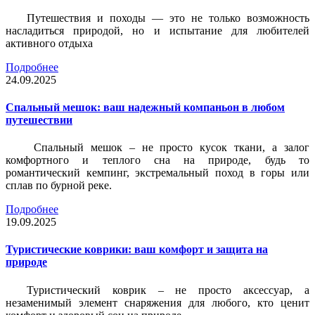
Путешествия и походы — это не только возможность
насладиться природой, но и испытание для любителей
активного отдыха
Подробнее
24.09.2025
Спальный мешок: ваш надежный компаньон в любом
путешествии
Спальный мешок – не просто кусок ткани, а залог
комфортного и теплого сна на природе, будь то
романтический кемпинг, экстремальный поход в горы или
сплав по бурной реке.
Подробнее
19.09.2025
Туристические коврики: ваш комфорт и защита на
природе
Туристический коврик – не просто аксессуар, а
незаменимый элемент снаряжения для любого, кто ценит