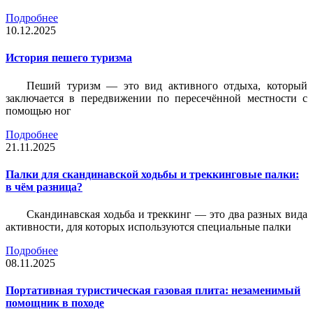
Подробнее
10.12.2025
История пешего туризма
Пеший туризм — это вид активного отдыха, который
заключается в передвижении по пересечённой местности с
помощью ног
Подробнее
21.11.2025
Палки для скандинавской ходьбы и треккинговые палки:
в чём разница?
Скандинавская ходьба и треккинг — это два разных вида
активности, для которых используются специальные палки
Подробнее
08.11.2025
Портативная туристическая газовая плита: незаменимый
помощник в походе