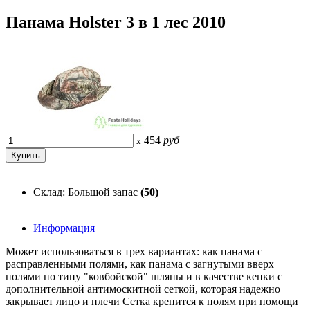
Панама Holster 3 в 1 лес 2010
454
руб
x
Склад: Большой запас
(50)
Информация
Может использоваться в трех вариантах: как панама с
расправленными полями, как панама с загнутыми вверх
полями по типу "ковбойской" шляпы и в качестве кепки с
дополнительной антимоскитной сеткой, которая надежно
закрывает лицо и плечи Сетка крепится к полям при помощи