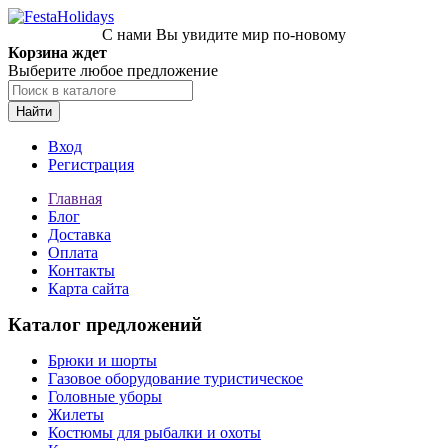
С нами Вы увидите мир по-новому
Корзина ждет
Выберите любое предложение
Найти
Вход
Регистрация
Главная
Блог
Доставка
Оплата
Контакты
Карта сайта
Каталог предложений
Брюки и шорты
Газовое оборудование туристическое
Головные уборы
Жилеты
Костюмы для рыбалки и охоты