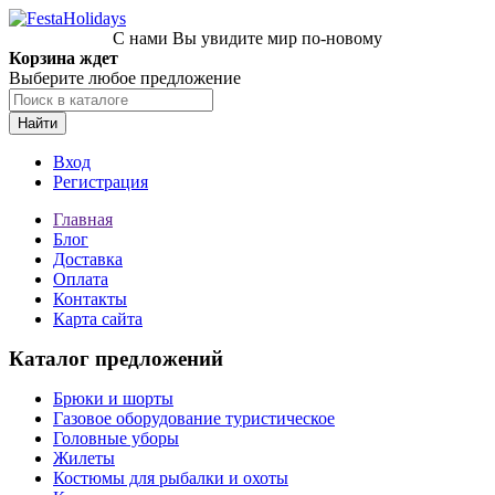
С нами Вы увидите мир по-новому
Корзина ждет
Выберите любое предложение
Найти
Вход
Регистрация
Главная
Блог
Доставка
Оплата
Контакты
Карта сайта
Каталог предложений
Брюки и шорты
Газовое оборудование туристическое
Головные уборы
Жилеты
Костюмы для рыбалки и охоты