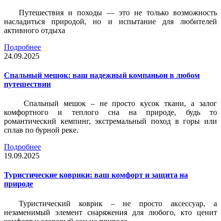
Путешествия и походы — это не только возможность
насладиться природой, но и испытание для любителей
активного отдыха
Подробнее
24.09.2025
Спальный мешок: ваш надежный компаньон в любом
путешествии
Спальный мешок – не просто кусок ткани, а залог
комфортного и теплого сна на природе, будь то
романтический кемпинг, экстремальный поход в горы или
сплав по бурной реке.
Подробнее
19.09.2025
Туристические коврики: ваш комфорт и защита на
природе
Туристический коврик – не просто аксессуар, а
незаменимый элемент снаряжения для любого, кто ценит