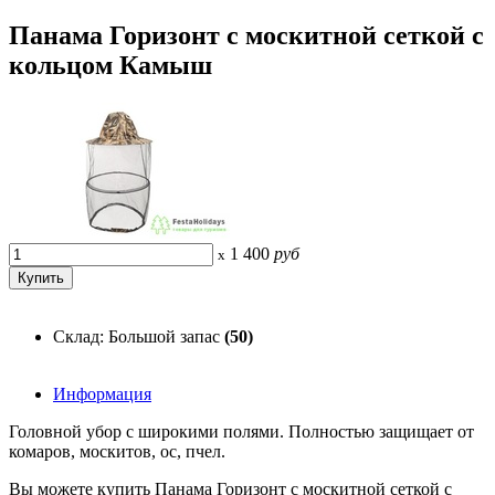
Панама Горизонт с москитной сеткой с
кольцом Камыш
1 400
руб
x
Склад: Большой запас
(50)
Информация
Головной убор с широкими полями. Полностью защищает от
комаров, москитов, ос, пчел.
Вы можете купить Панама Горизонт с москитной сеткой с