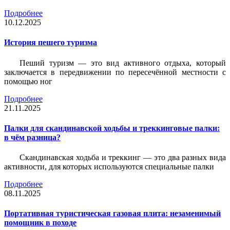
Подробнее
10.12.2025
История пешего туризма
Пеший туризм — это вид активного отдыха, который
заключается в передвижении по пересечённой местности с
помощью ног
Подробнее
21.11.2025
Палки для скандинавской ходьбы и треккинговые палки:
в чём разница?
Скандинавская ходьба и треккинг — это два разных вида
активности, для которых используются специальные палки
Подробнее
08.11.2025
Портативная туристическая газовая плита: незаменимый
помощник в походе