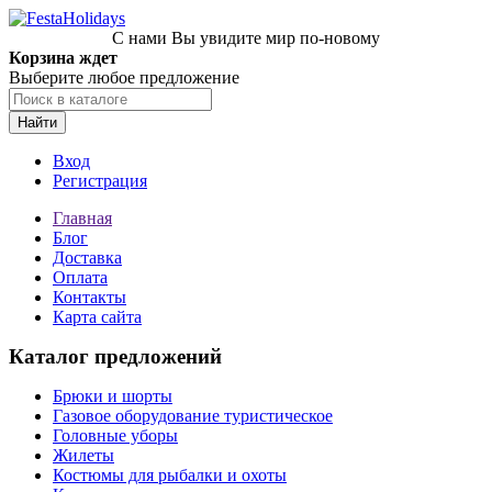
С нами Вы увидите мир по-новому
Корзина ждет
Выберите любое предложение
Найти
Вход
Регистрация
Главная
Блог
Доставка
Оплата
Контакты
Карта сайта
Каталог предложений
Брюки и шорты
Газовое оборудование туристическое
Головные уборы
Жилеты
Костюмы для рыбалки и охоты