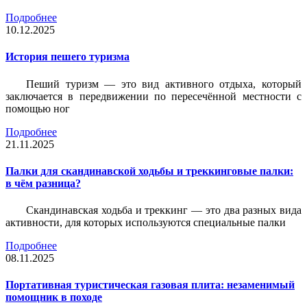
Подробнее
10.12.2025
История пешего туризма
Пеший туризм — это вид активного отдыха, который
заключается в передвижении по пересечённой местности с
помощью ног
Подробнее
21.11.2025
Палки для скандинавской ходьбы и треккинговые палки:
в чём разница?
Скандинавская ходьба и треккинг — это два разных вида
активности, для которых используются специальные палки
Подробнее
08.11.2025
Портативная туристическая газовая плита: незаменимый
помощник в походе