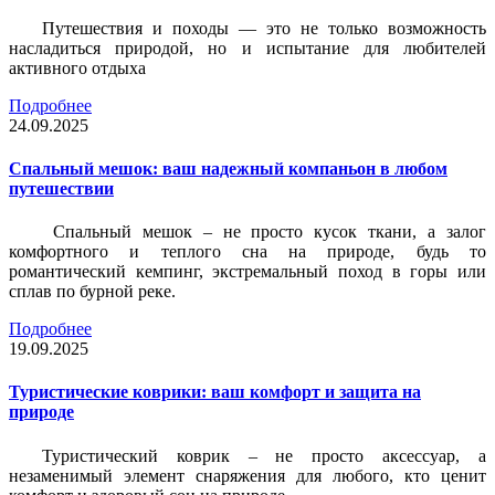
Путешествия и походы — это не только возможность
насладиться природой, но и испытание для любителей
активного отдыха
Подробнее
24.09.2025
Спальный мешок: ваш надежный компаньон в любом
путешествии
Спальный мешок – не просто кусок ткани, а залог
комфортного и теплого сна на природе, будь то
романтический кемпинг, экстремальный поход в горы или
сплав по бурной реке.
Подробнее
19.09.2025
Туристические коврики: ваш комфорт и защита на
природе
Туристический коврик – не просто аксессуар, а
незаменимый элемент снаряжения для любого, кто ценит