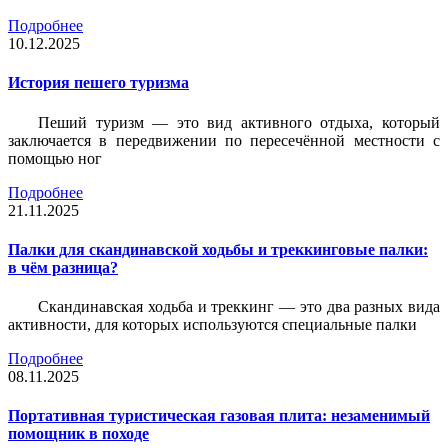
Подробнее
10.12.2025
История пешего туризма
Пеший туризм — это вид активного отдыха, который
заключается в передвижении по пересечённой местности с
помощью ног
Подробнее
21.11.2025
Палки для скандинавской ходьбы и треккинговые палки:
в чём разница?
Скандинавская ходьба и треккинг — это два разных вида
активности, для которых используются специальные палки
Подробнее
08.11.2025
Портативная туристическая газовая плита: незаменимый
помощник в походе