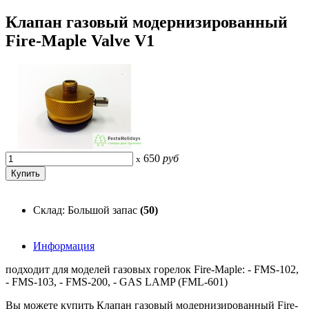
Клапан газовый модернизированный
Fire-Maple Valve V1
650
руб
x
Склад: Большой запас
(50)
Информация
подходит для моделей газовых горелок Fire-Maple: - FMS-102,
- FMS-103, - FMS-200, - GAS LAMP (FML-601)
Вы можете купить Клапан газовый модернизированный Fire-