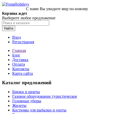
С нами Вы увидите мир по-новому
Корзина ждет
Выберите любое предложение
Найти
Вход
Регистрация
Главная
Блог
Доставка
Оплата
Контакты
Карта сайта
Каталог предложений
Брюки и шорты
Газовое оборудование туристическое
Головные уборы
Жилеты
Костюмы для рыбалки и охоты