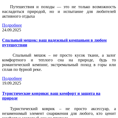
Путешествия и походы — это не только возможность
насладиться природой, но и испытание для любителей
активного отдыха
Подробнее
24.09.2025
Спальный мешок: ваш надежный компаньон в любом
путешествии
Спальный мешок – не просто кусок ткани, а залог
комфортного и теплого сна на природе, будь то
романтический кемпинг, экстремальный поход в горы или
сплав по бурной реке.
Подробнее
19.09.2025
Туристические коврики: ваш комфорт и защита на
природе
Туристический коврик – не просто аксессуар, а
незаменимый элемент снаряжения для любого, кто ценит