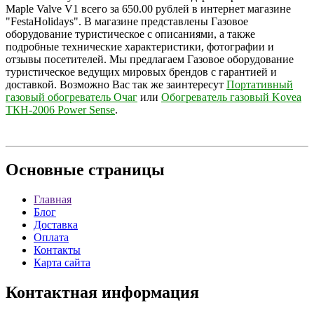
Maple Valve V1 всего за 650.00 рублей в интернет магазине
"FestaHolidays". В магазине представлены Газовое
оборудование туристическое с описаниями, а также
подробные технические характеристики, фотографии и
отзывы посетителей. Мы предлагаем Газовое оборудование
туристическое ведущих мировых брендов с гарантией и
доставкой. Возможно Вас так же заинтересут
Портативный
газовый обогреватель Очаг
или
Обогреватель газовый Kovea
ТКН-2006 Power Sense
.
Основные
страницы
Главная
Блог
Доставка
Оплата
Контакты
Карта сайта
Контактная
информация