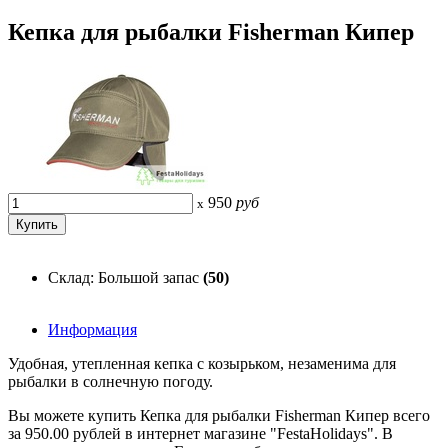
Кепка для рыбалки Fisherman Кипер
950
руб
x
Склад: Большой запас
(50)
Информация
Удобная, утепленная кепка с козырьком, незаменима для
рыбалки в солнечную погоду.
Вы можете купить Кепка для рыбалки Fisherman Кипер всего
за 950.00 рублей в интернет магазине "FestaHolidays". В