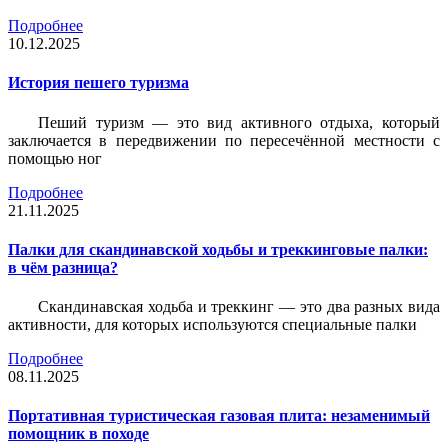
Подробнее
10.12.2025
История пешего туризма
Пеший туризм — это вид активного отдыха, который
заключается в передвижении по пересечённой местности с
помощью ног
Подробнее
21.11.2025
Палки для скандинавской ходьбы и треккинговые палки:
в чём разница?
Скандинавская ходьба и треккинг — это два разных вида
активности, для которых используются специальные палки
Подробнее
08.11.2025
Портативная туристическая газовая плита: незаменимый
помощник в походе