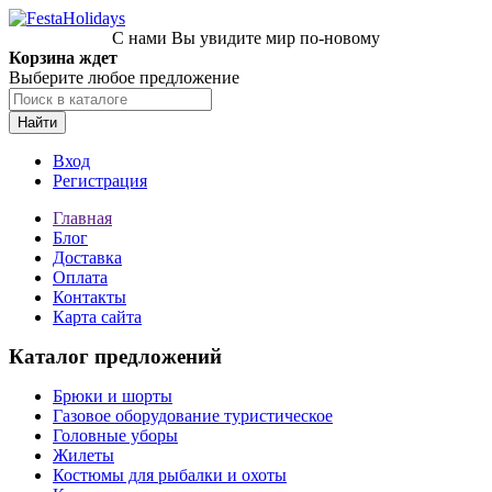
С нами Вы увидите мир по-новому
Корзина ждет
Выберите любое предложение
Найти
Вход
Регистрация
Главная
Блог
Доставка
Оплата
Контакты
Карта сайта
Каталог предложений
Брюки и шорты
Газовое оборудование туристическое
Головные уборы
Жилеты
Костюмы для рыбалки и охоты