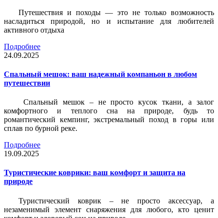
Путешествия и походы — это не только возможность
насладиться природой, но и испытание для любителей
активного отдыха
Подробнее
24.09.2025
Спальный мешок: ваш надежный компаньон в любом
путешествии
Спальный мешок – не просто кусок ткани, а залог
комфортного и теплого сна на природе, будь то
романтический кемпинг, экстремальный поход в горы или
сплав по бурной реке.
Подробнее
19.09.2025
Туристические коврики: ваш комфорт и защита на
природе
Туристический коврик – не просто аксессуар, а
незаменимый элемент снаряжения для любого, кто ценит