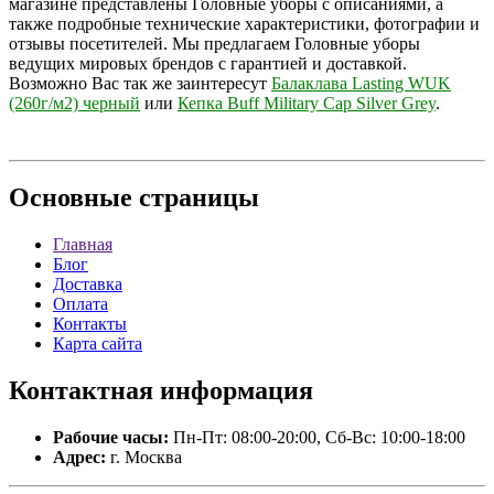
магазине представлены Головные уборы с описаниями, а
также подробные технические характеристики, фотографии и
отзывы посетителей. Мы предлагаем Головные уборы
ведущих мировых брендов с гарантией и доставкой.
Возможно Вас так же заинтересут
Балаклава Lasting WUK
(260г/м2) черный
или
Кепка Buff Military Cap Silver Grey
.
Основные
страницы
Главная
Блог
Доставка
Оплата
Контакты
Карта сайта
Контактная
информация
Рабочие часы:
Пн-Пт: 08:00-20:00, Сб-Вс: 10:00-18:00
Адрес:
г. Москва