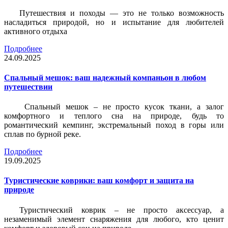
Путешествия и походы — это не только возможность
насладиться природой, но и испытание для любителей
активного отдыха
Подробнее
24.09.2025
Спальный мешок: ваш надежный компаньон в любом
путешествии
Спальный мешок – не просто кусок ткани, а залог
комфортного и теплого сна на природе, будь то
романтический кемпинг, экстремальный поход в горы или
сплав по бурной реке.
Подробнее
19.09.2025
Туристические коврики: ваш комфорт и защита на
природе
Туристический коврик – не просто аксессуар, а
незаменимый элемент снаряжения для любого, кто ценит