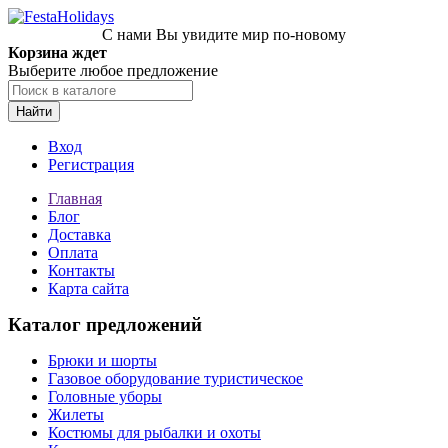
С нами Вы увидите мир по-новому
Корзина ждет
Выберите любое предложение
Найти
Вход
Регистрация
Главная
Блог
Доставка
Оплата
Контакты
Карта сайта
Каталог предложений
Брюки и шорты
Газовое оборудование туристическое
Головные уборы
Жилеты
Костюмы для рыбалки и охоты