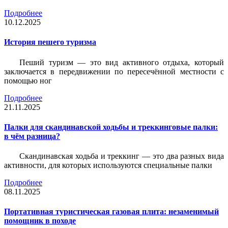
Подробнее
10.12.2025
История пешего туризма
Пеший туризм — это вид активного отдыха, который
заключается в передвижении по пересечённой местности с
помощью ног
Подробнее
21.11.2025
Палки для скандинавской ходьбы и треккинговые палки:
в чём разница?
Скандинавская ходьба и треккинг — это два разных вида
активности, для которых используются специальные палки
Подробнее
08.11.2025
Портативная туристическая газовая плита: незаменимый
помощник в походе