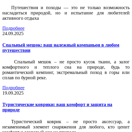
Путешествия и походы — это не только возможность
насладиться природой, но и испытание для любителей
активного отдыха
Подробнее
24.09.2025
Спальный мешок: ваш надежный компаньон в любом
путешествии
Спальный мешок – не просто кусок ткани, а залог
комфортного и теплого сна на природе, будь то
романтический кемпинг, экстремальный поход в горы или
сплав по бурной реке.
Подробнее
19.09.2025
Туристические коврики: ваш комфорт и защита на
природе
Туристический коврик – не просто аксессуар, а
незаменимый элемент снаряжения для любого, кто ценит