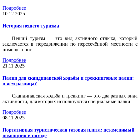
Подробнее
10.12.2025
История пешего туризма
Пеший туризм — это вид активного отдыха, который
заключается в передвижении по пересечённой местности с
помощью ног
Подробнее
21.11.2025
Палки для скандинавской ходьбы и треккинговые палки:
в чём разница?
Скандинавская ходьба и треккинг — это два разных вида
активности, для которых используются специальные палки
Подробнее
08.11.2025
Портативная туристическая газовая плита: незаменимый
помощник в походе