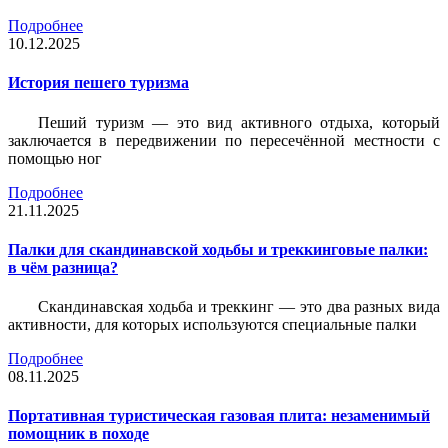
Подробнее
10.12.2025
История пешего туризма
Пеший туризм — это вид активного отдыха, который
заключается в передвижении по пересечённой местности с
помощью ног
Подробнее
21.11.2025
Палки для скандинавской ходьбы и треккинговые палки:
в чём разница?
Скандинавская ходьба и треккинг — это два разных вида
активности, для которых используются специальные палки
Подробнее
08.11.2025
Портативная туристическая газовая плита: незаменимый
помощник в походе