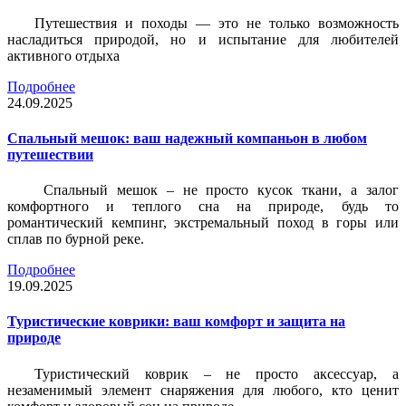
Путешествия и походы — это не только возможность
насладиться природой, но и испытание для любителей
активного отдыха
Подробнее
24.09.2025
Спальный мешок: ваш надежный компаньон в любом
путешествии
Спальный мешок – не просто кусок ткани, а залог
комфортного и теплого сна на природе, будь то
романтический кемпинг, экстремальный поход в горы или
сплав по бурной реке.
Подробнее
19.09.2025
Туристические коврики: ваш комфорт и защита на
природе
Туристический коврик – не просто аксессуар, а
незаменимый элемент снаряжения для любого, кто ценит