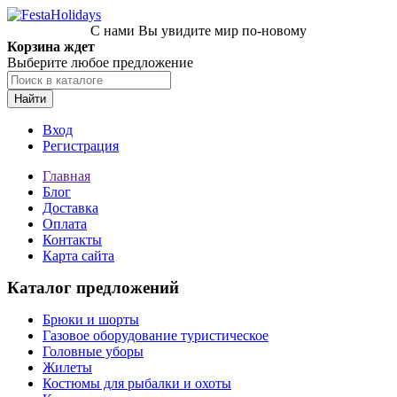
С нами Вы увидите мир по-новому
Корзина ждет
Выберите любое предложение
Найти
Вход
Регистрация
Главная
Блог
Доставка
Оплата
Контакты
Карта сайта
Каталог предложений
Брюки и шорты
Газовое оборудование туристическое
Головные уборы
Жилеты
Костюмы для рыбалки и охоты