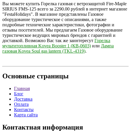
Вы можете купить Горелка газовая с ветрозащитой Fire-Maple
SIRIUS FMS-125 всего за 2290.00 рублей в интернет магазине
"FestaHolidays". В магазине представлены Газовое
оборудование туристическое с описаниями, а также
подробные технические характеристики, фотографии и
отзывы посетителей. Мы предлагаем Газовое оборудование
туристическое ведущих мировых брендов с гарантией и
доставкой. Возможно Вас так же заинтересут
Горелка
мультитопливная Kovea Booster 1 (КВ-0603)
или
Лампа
газовая Kovea Soul gas lantern (TKL-4319)
.
Основные
страницы
Главная
Блог
Доставка
Оплата
Контакты
Карта сайта
Контактная
информация