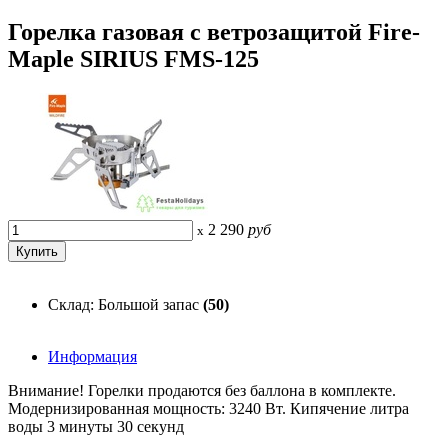
Горелка газовая с ветрозащитой Fire-
Maple SIRIUS FMS-125
2 290
руб
x
Склад: Большой запас
(50)
Информация
Внимание! Горелки продаются без баллона в комплекте.
Модернизированная мощность: 3240 Вт. Кипячение литра
воды 3 минуты 30 секунд