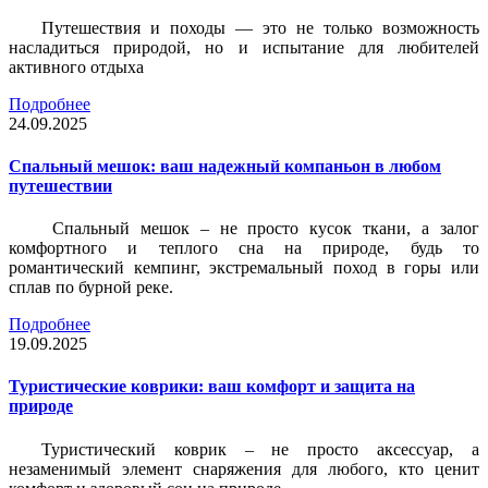
Путешествия и походы — это не только возможность
насладиться природой, но и испытание для любителей
активного отдыха
Подробнее
24.09.2025
Спальный мешок: ваш надежный компаньон в любом
путешествии
Спальный мешок – не просто кусок ткани, а залог
комфортного и теплого сна на природе, будь то
романтический кемпинг, экстремальный поход в горы или
сплав по бурной реке.
Подробнее
19.09.2025
Туристические коврики: ваш комфорт и защита на
природе
Туристический коврик – не просто аксессуар, а
незаменимый элемент снаряжения для любого, кто ценит