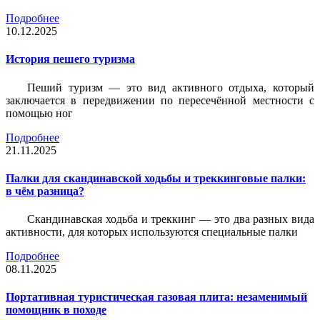
Подробнее
10.12.2025
История пешего туризма
Пеший туризм — это вид активного отдыха, который
заключается в передвижении по пересечённой местности с
помощью ног
Подробнее
21.11.2025
Палки для скандинавской ходьбы и треккинговые палки:
в чём разница?
Скандинавская ходьба и треккинг — это два разных вида
активности, для которых используются специальные палки
Подробнее
08.11.2025
Портативная туристическая газовая плита: незаменимый
помощник в походе