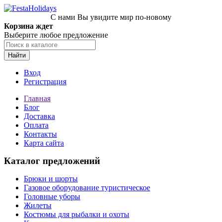
С нами Вы увидите мир по-новому
Корзина ждет
Выберите любое предложение
Найти
Вход
Регистрация
Главная
Блог
Доставка
Оплата
Контакты
Карта сайта
Каталог предложений
Брюки и шорты
Газовое оборудование туристическое
Головные уборы
Жилеты
Костюмы для рыбалки и охоты