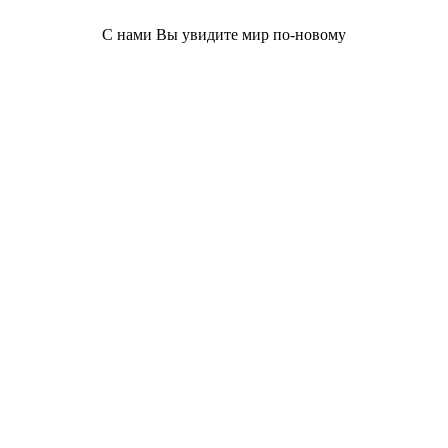
С нами Вы увидите мир по-новому