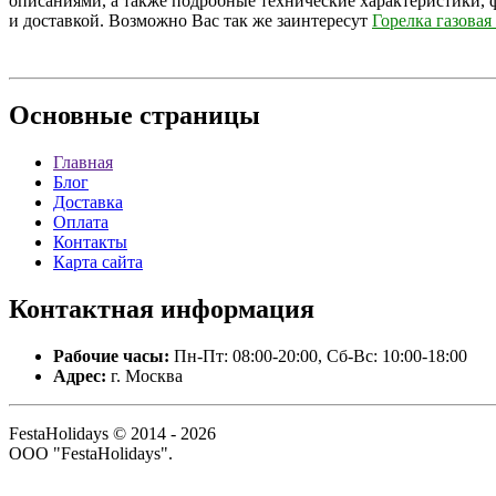
описаниями, а также подробные технические характеристики, 
и доставкой. Возможно Вас так же заинтересут
Горелка газовая
Основные
страницы
Главная
Блог
Доставка
Оплата
Контакты
Карта сайта
Контактная
информация
Рабочие часы:
Пн-Пт: 08:00-20:00, Сб-Вс: 10:00-18:00
Адрес:
г. Москва
FestaHolidays © 2014 - 2026
ООО "FestaHolidays".