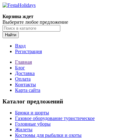
Корзина ждет
Выберите любое предложение
Найти
Вход
Регистрация
Главная
Блог
Доставка
Оплата
Контакты
Карта сайта
Каталог предложений
Брюки и шорты
Газовое оборудование туристическое
Головные уборы
Жилеты
Костюмы для рыбалки и охоты