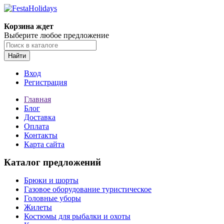
Корзина ждет
Выберите любое предложение
Найти
Вход
Регистрация
Главная
Блог
Доставка
Оплата
Контакты
Карта сайта
Каталог предложений
Брюки и шорты
Газовое оборудование туристическое
Головные уборы
Жилеты
Костюмы для рыбалки и охоты