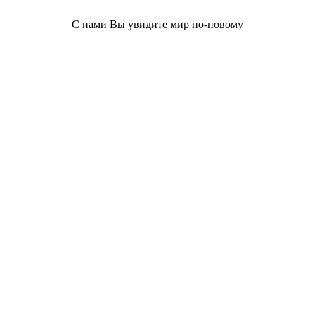
С нами Вы увидите мир по-новому