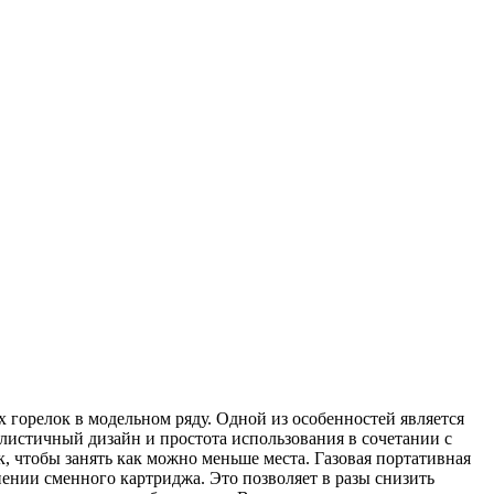
 горелок в модельном ряду. Одной из особенностей является
листичный дизайн и простота использования в сочетании с
, чтобы занять как можно меньше места. Газовая портативная
нии сменного картриджа. Это позволяет в разы снизить