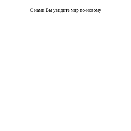
С нами Вы увидите мир по-новому