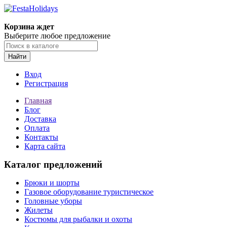
Корзина ждет
Выберите любое предложение
Найти
Вход
Регистрация
Главная
Блог
Доставка
Оплата
Контакты
Карта сайта
Каталог предложений
Брюки и шорты
Газовое оборудование туристическое
Головные уборы
Жилеты
Костюмы для рыбалки и охоты