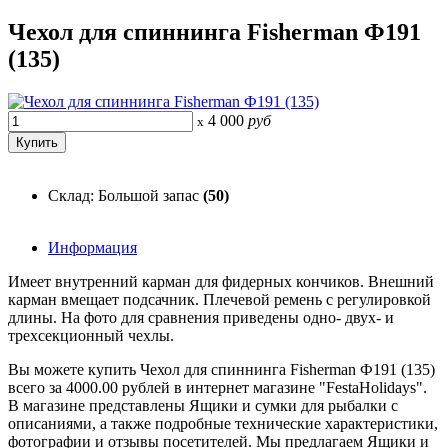
Чехол для спиннинга Fisherman Ф191
(135)
4 000
руб
x
Склад: Большой запас
(50)
Информация
Имеет внутренний карман для фидерных кончиков. Внешний
карман вмещает подсачник. Плечевой ремень с регулировкой
длины. На фото для сравнения приведены одно- двух- и
трехсекционный чехлы.
Вы можете купить Чехол для спиннинга Fisherman Ф191 (135)
всего за 4000.00 рублей в интернет магазине "FestaHolidays".
В магазине представлены Ящики и сумки для рыбалки с
описаниями, а также подробные технические характеристики,
фотографии и отзывы посетителей. Мы предлагаем Ящики и