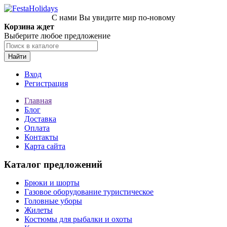
С нами Вы увидите мир по-новому
Корзина ждет
Выберите любое предложение
Найти
Вход
Регистрация
Главная
Блог
Доставка
Оплата
Контакты
Карта сайта
Каталог предложений
Брюки и шорты
Газовое оборудование туристическое
Головные уборы
Жилеты
Костюмы для рыбалки и охоты