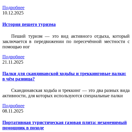
Подробнее
10.12.2025
История пешего туризма
Пеший туризм — это вид активного отдыха, который
заключается в передвижении по пересечённой местности с
помощью ног
Подробнее
21.11.2025
Палки для скандинавской ходьбы и треккинговые палки:
в чём разница?
Скандинавская ходьба и треккинг — это два разных вида
активности, для которых используются специальные палки
Подробнее
08.11.2025
Портативная туристическая газовая плита: незаменимый
помощник в походе