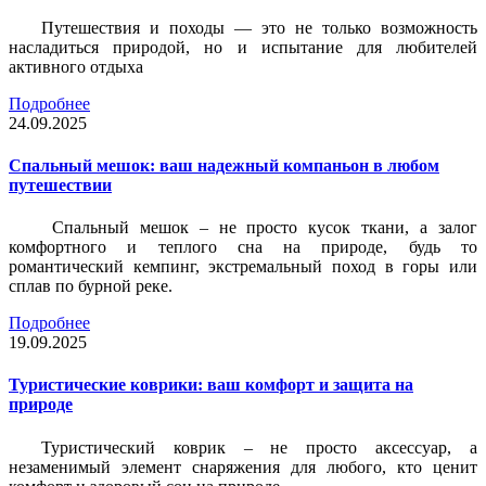
Путешествия и походы — это не только возможность
насладиться природой, но и испытание для любителей
активного отдыха
Подробнее
24.09.2025
Спальный мешок: ваш надежный компаньон в любом
путешествии
Спальный мешок – не просто кусок ткани, а залог
комфортного и теплого сна на природе, будь то
романтический кемпинг, экстремальный поход в горы или
сплав по бурной реке.
Подробнее
19.09.2025
Туристические коврики: ваш комфорт и защита на
природе
Туристический коврик – не просто аксессуар, а
незаменимый элемент снаряжения для любого, кто ценит