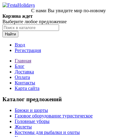
С нами Вы увидите мир по-новому
Корзина ждет
Выберите любое предложение
Найти
Вход
Регистрация
Главная
Блог
Доставка
Оплата
Контакты
Карта сайта
Каталог предложений
Брюки и шорты
Газовое оборудование туристическое
Головные уборы
Жилеты
Костюмы для рыбалки и охоты