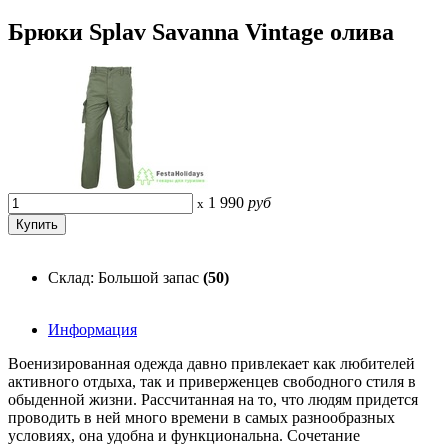
Брюки Splav Savanna Vintage олива
1 990
руб
x
Склад: Большой запас
(50)
Информация
Военизированная одежда давно привлекает как любителей
активного отдыха, так и приверженцев свободного стиля в
обыденной жизни. Рассчитанная на то, что людям придется
проводить в ней много времени в самых разнообразных
условиях, она удобна и функциональна. Сочетание