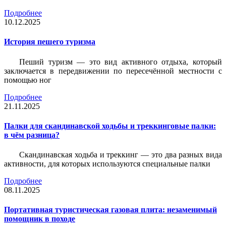
Подробнее
10.12.2025
История пешего туризма
Пеший туризм — это вид активного отдыха, который
заключается в передвижении по пересечённой местности с
помощью ног
Подробнее
21.11.2025
Палки для скандинавской ходьбы и треккинговые палки:
в чём разница?
Скандинавская ходьба и треккинг — это два разных вида
активности, для которых используются специальные палки
Подробнее
08.11.2025
Портативная туристическая газовая плита: незаменимый
помощник в походе