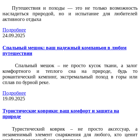
Путешествия и походы — это не только возможность
насладиться природой, но и испытание для любителей
активного отдыха
Подробнее
24.09.2025
Спальный мешок: ваш надежный компаньон в любом
путешествии
Спальный мешок – не просто кусок ткани, а залог
комфортного и теплого сна на природе, будь то
романтический кемпинг, экстремальный поход в горы или
сплав по бурной реке.
Подробнее
19.09.2025
Туристические коврики: ваш комфорт и защита на
природе
Туристический коврик – не просто аксессуар, а
незаменимый элемент снаряжения для любого, кто ценит