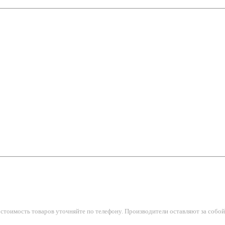
тоимость товаров уточняйте по телефону. Производители оставляют за собой 