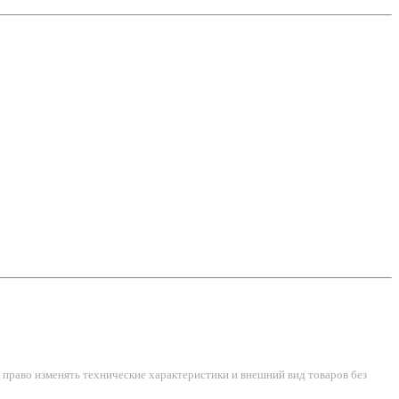
право изменять технические характеристики и внешний вид товаров без