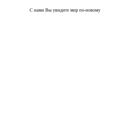
С нами Вы увидите мир по-новому