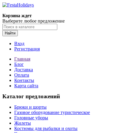
Корзина ждет
Выберите любое предложение
Найти
Вход
Регистрация
Главная
Блог
Доставка
Оплата
Контакты
Карта сайта
Каталог предложений
Брюки и шорты
Газовое оборудование туристическое
Головные уборы
Жилеты
Костюмы для рыбалки и охоты