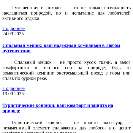
Путешествия и походы — это не только возможность
насладиться природой, но и испытание для любителей
активного отдыха
Подробнее
24.09.2025
Спальный мешок: ваш надежный компаньон в любом
путешествии
Спальный мешок – не просто кусок ткани, а залог
комфортного и теплого сна на природе, будь то
романтический кемпинг, экстремальный поход в горы или
сплав по бурной реке.
Подробнее
19.09.2025
Туристические коврики: ваш комфорт и защита на
природе
Туристический коврик – не просто аксессуар, а
незаменимый элемент снаряжения для любого, кто ценит