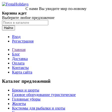
С нами Вы увидите мир по-новому
Корзина ждет
Выберите любое предложение
Найти
Вход
Регистрация
Главная
Блог
Доставка
Оплата
Контакты
Карта сайта
Каталог предложений
Брюки и шорты
Газовое оборудование туристическое
Головные уборы
Жилеты
Костюмы для рыбалки и охоты