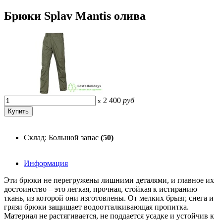
Брюки Splav Mantis олива
2 400
руб
x
Склад: Большой запас
(50)
Информация
Эти брюки не перегружены лишними деталями, и главное их
достоинство – это легкая, прочная, стойкая к истиранию
ткань, из которой они изготовлены. От мелких брызг, снега и
грязи брюки защищает водоотталкивающая пропитка.
Материал не растягивается, не поддается усадке и устойчив к