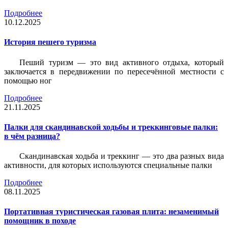
Подробнее
10.12.2025
История пешего туризма
Пеший туризм — это вид активного отдыха, который
заключается в передвижении по пересечённой местности с
помощью ног
Подробнее
21.11.2025
Палки для скандинавской ходьбы и треккинговые палки:
в чём разница?
Скандинавская ходьба и треккинг — это два разных вида
активности, для которых используются специальные палки
Подробнее
08.11.2025
Портативная туристическая газовая плита: незаменимый
помощник в походе