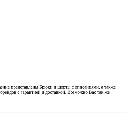
газине представлены Брюки и шорты с описаниями, а также
рендов с гарантией и доставкой. Возможно Вас так же