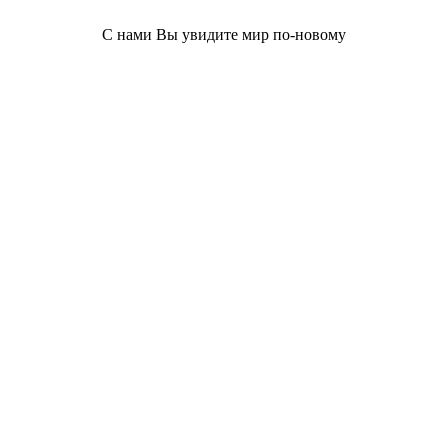
С нами Вы увидите мир по-новому