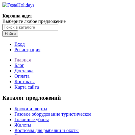
Корзина ждет
Выберите любое предложение
Найти
Вход
Регистрация
Главная
Блог
Доставка
Оплата
Контакты
Карта сайта
Каталог предложений
Брюки и шорты
Газовое оборудование туристическое
Головные уборы
Жилеты
Костюмы для рыбалки и охоты