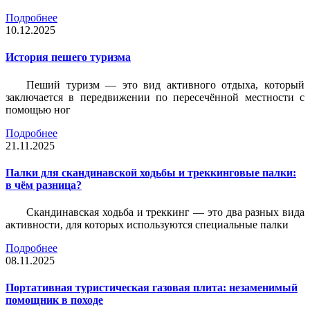
Подробнее
10.12.2025
История пешего туризма
Пеший туризм — это вид активного отдыха, который
заключается в передвижении по пересечённой местности с
помощью ног
Подробнее
21.11.2025
Палки для скандинавской ходьбы и треккинговые палки:
в чём разница?
Скандинавская ходьба и треккинг — это два разных вида
активности, для которых используются специальные палки
Подробнее
08.11.2025
Портативная туристическая газовая плита: незаменимый
помощник в походе