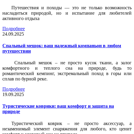
Путешествия и походы — это не только возможность
насладиться природой, но и испытание для любителей
активного отдыха
Подробнее
24.09.2025
Спальный мешок: ваш надежный компаньон в любом
путешествии
Спальный мешок – не просто кусок ткани, а залог
комфортного и теплого сна на природе, будь то
романтический кемпинг, экстремальный поход в горы или
сплав по бурной реке.
Подробнее
19.09.2025
Туристические коврики: ваш комфорт и защита на
природе
Туристический коврик – не просто аксессуар, а
незаменимый элемент снаряжения для любого, кто ценит