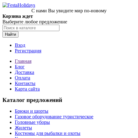
С нами Вы увидите мир по-новому
Корзина ждет
Выберите любое предложение
Найти
Вход
Регистрация
Главная
Блог
Доставка
Оплата
Контакты
Карта сайта
Каталог предложений
Брюки и шорты
Газовое оборудование туристическое
Головные уборы
Жилеты
Костюмы для рыбалки и охоты