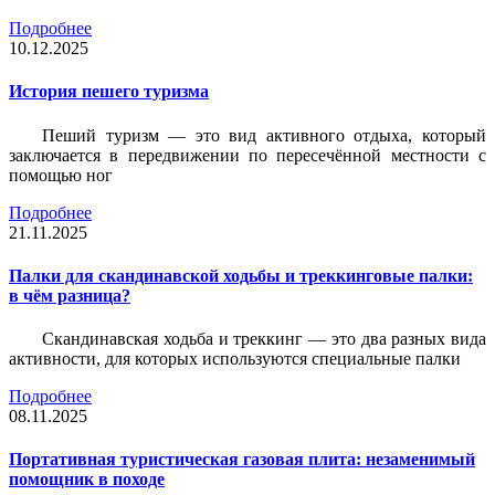
Подробнее
10.12.2025
История пешего туризма
Пеший туризм — это вид активного отдыха, который
заключается в передвижении по пересечённой местности с
помощью ног
Подробнее
21.11.2025
Палки для скандинавской ходьбы и треккинговые палки:
в чём разница?
Скандинавская ходьба и треккинг — это два разных вида
активности, для которых используются специальные палки
Подробнее
08.11.2025
Портативная туристическая газовая плита: незаменимый
помощник в походе