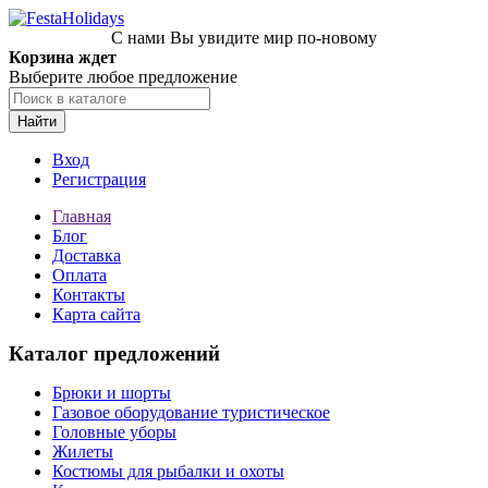
С нами Вы увидите мир по-новому
Корзина ждет
Выберите любое предложение
Найти
Вход
Регистрация
Главная
Блог
Доставка
Оплата
Контакты
Карта сайта
Каталог предложений
Брюки и шорты
Газовое оборудование туристическое
Головные уборы
Жилеты
Костюмы для рыбалки и охоты