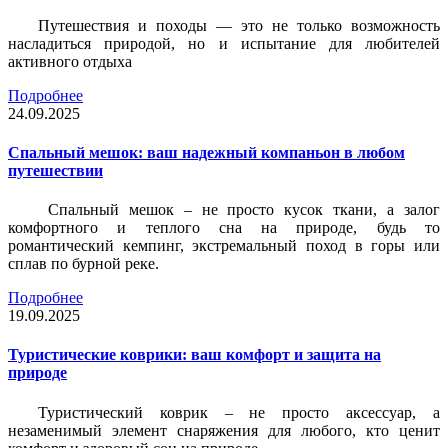
Путешествия и походы — это не только возможность
насладиться природой, но и испытание для любителей
активного отдыха
Подробнее
24.09.2025
Спальный мешок: ваш надежный компаньон в любом
путешествии
Спальный мешок – не просто кусок ткани, а залог
комфортного и теплого сна на природе, будь то
романтический кемпинг, экстремальный поход в горы или
сплав по бурной реке.
Подробнее
19.09.2025
Туристические коврики: ваш комфорт и защита на
природе
Туристический коврик – не просто аксессуар, а
незаменимый элемент снаряжения для любого, кто ценит