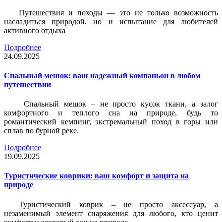
Путешествия и походы — это не только возможность
насладиться природой, но и испытание для любителей
активного отдыха
Подробнее
24.09.2025
Спальный мешок: ваш надежный компаньон в любом
путешествии
Спальный мешок – не просто кусок ткани, а залог
комфортного и теплого сна на природе, будь то
романтический кемпинг, экстремальный поход в горы или
сплав по бурной реке.
Подробнее
19.09.2025
Туристические коврики: ваш комфорт и защита на
природе
Туристический коврик – не просто аксессуар, а
незаменимый элемент снаряжения для любого, кто ценит