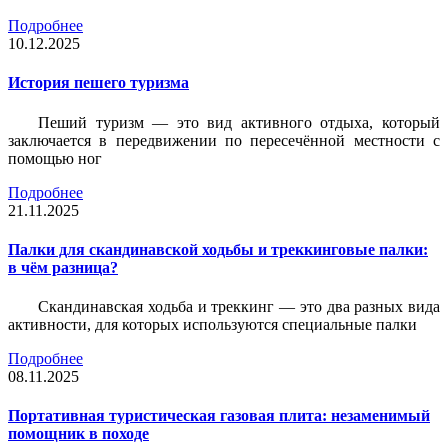
Подробнее
10.12.2025
История пешего туризма
Пеший туризм — это вид активного отдыха, который
заключается в передвижении по пересечённой местности с
помощью ног
Подробнее
21.11.2025
Палки для скандинавской ходьбы и треккинговые палки:
в чём разница?
Скандинавская ходьба и треккинг — это два разных вида
активности, для которых используются специальные палки
Подробнее
08.11.2025
Портативная туристическая газовая плита: незаменимый
помощник в походе