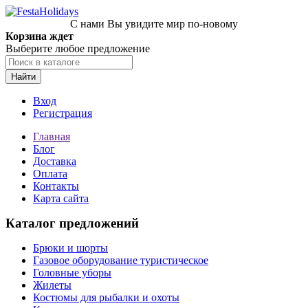
С нами Вы увидите мир по-новому
Корзина ждет
Выберите любое предложение
Найти
Вход
Регистрация
Главная
Блог
Доставка
Оплата
Контакты
Карта сайта
Каталог предложений
Брюки и шорты
Газовое оборудование туристическое
Головные уборы
Жилеты
Костюмы для рыбалки и охоты