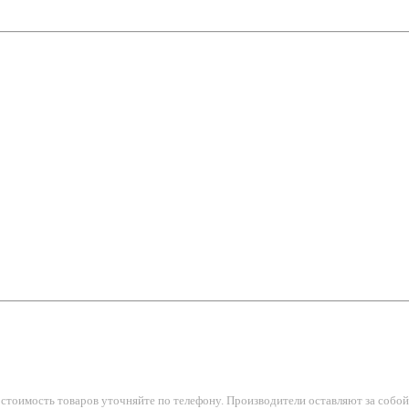
тоимость товаров уточняйте по телефону. Производители оставляют за собой 