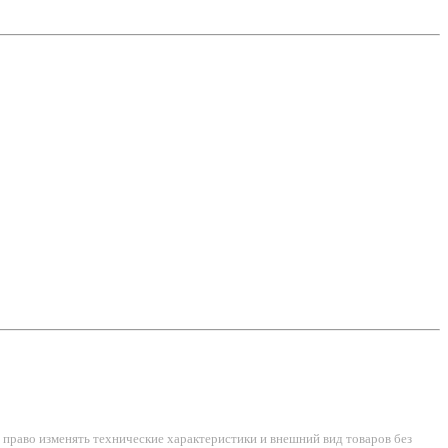
право изменять технические характеристики и внешний вид товаров без