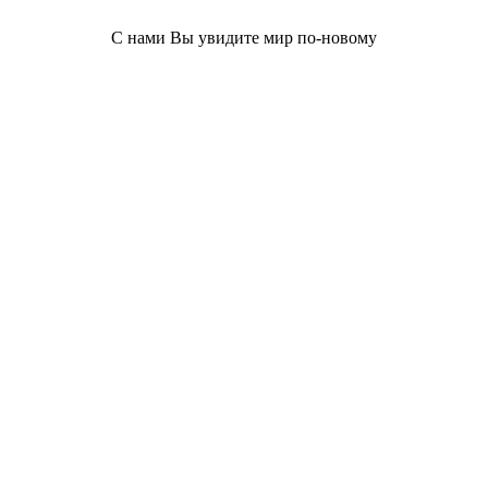
С нами Вы увидите мир по-новому