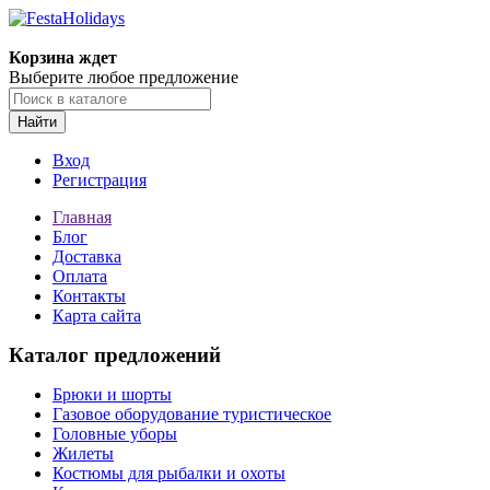
Корзина ждет
Выберите любое предложение
Найти
Вход
Регистрация
Главная
Блог
Доставка
Оплата
Контакты
Карта сайта
Каталог предложений
Брюки и шорты
Газовое оборудование туристическое
Головные уборы
Жилеты
Костюмы для рыбалки и охоты